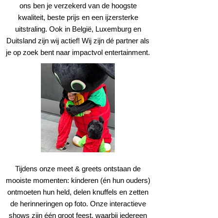
ons ben je verzekerd van de hoogste
kwaliteit, beste prijs en een ijzersterke
uitstraling. Ook in België, Luxemburg en
Duitsland zijn wij actief! Wij zijn dé partner als
je op zoek bent naar impactvol entertainment.
Tijdens onze meet & greets ontstaan de
mooiste momenten: kinderen (én hun ouders)
ontmoeten hun held, delen knuffels en zetten
de herinneringen op foto. Onze interactieve
shows zijn één groot feest, waarbij iedereen