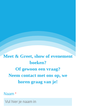
Meet & Greet, show of evenement
boeken?
Of gewoon een vraag?
Neem contact met ons op, we
horen graag van je!
Naam