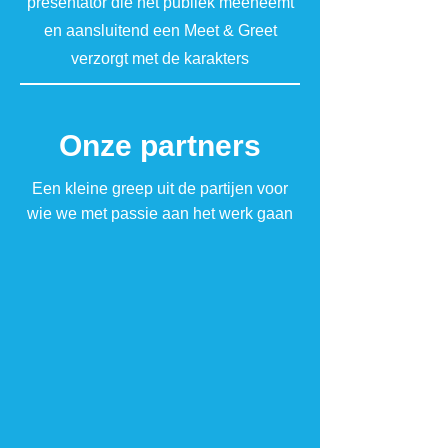
presentator die het publiek meeneemt
en aansluitend een Meet & Greet
verzorgt met de karakters
Onze partners
Een kleine greep uit de partijen voor
wie we met passie aan het werk gaan