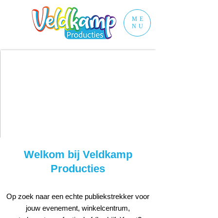
ME
NU
Welkom bij Veldkamp
Producties
Op zoek naar een echte publiekstrekker voor
jouw evenement, winkelcentrum,