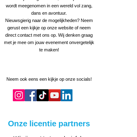
wordt meegenomen in een wereld vol zang,
dans en avontuur.
Nieuwsgierig naar de mogelijkheden? Neem
gerust een kijkje op onze website of neem
direct contact met ons op. Wij denken graag
met je mee om jouw evenement onvergetelijk
te maken!
Neem ook eens een kijkje op onze socials!
Onze licentie partners