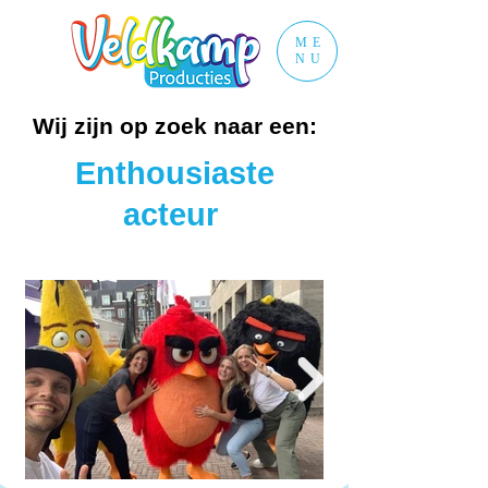
ME
NU
Wij zijn op zoek naar een:
Enthousiaste
acteur