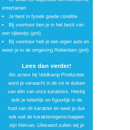
entertainen
Je bent in fysiek goede conditie
Bij
voorkeur
ben je in het bezit van
een rijbewijs (pré)
Bij
voorkeur
heb je een eigen au
to en
woon je in de omgeving Rotterdam (pré)
Lees dan verder!
​Als acteur bij Veldkamp Producties
word je verwacht in de rol te duiken
van één van onze karakters. Hierbij
duik je letterlijk en figuurlijk in de
huid van dit karakter en weet je dus
ook wat de karaktereigenschappen
zijn hiervan. Uiteraard zullen wij je