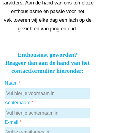
karakters. Aan de hand van ons tomeloze
enthousiasme en passie voor het
vak
toveren wij elke dag een lach op de
gezichten van jong en oud.
Enthousiast geworden?
Reageer dan aan de hand van het
contactformulier hieronder:
Naam
Achternaam
E-mail