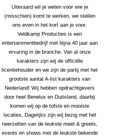
​Uiteraard wil je weten voor wie je
(misschien) komt te werken,
we stellen
ons even in het kort aan je voor.
Veldkamp Producties is een
entertainmentbedrijf met bijna 40 jaar aan
ervaring in de branche. Van al onze
karakters zijn wij de officiële
licentiehouder en we zijn de partij met het
grootste aantal A-list karakters van
Nederland! Wij hebben opdrachtgevers
door heel Benelux en Duitsland, daarbij
komen wij op
de tofste en mooiste
locaties. Dagelijks zijn wij bezig met het
neerzetten van de leukste meet & greets,
events en shows met de leukste bekende