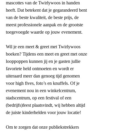
mascottes van de Twirlywoos in handen
heeft. Dat betekent dat je gegarandeerd bent
van de beste kwaliteit, de beste prijs, de
meest professionele aanpak en de grootste
toegevoegde waarde op jouw evenement.
Wil je een meet & greet met Twirlywoos
boeken? Tijdens een meet en greet met onze
looppoppen kunnen jij en je gasten jullie
favoriete held ontmoeten en wordt er
uiteraard meer dan genoeg tijd genomen
voor high fives, foto’s en knuffels. Of je
evenement nou in een winkelcentrum,
stadscentrum, op een festival of een
(bedrijfs)feest plaatsvindt, wij hebben altijd
de juiste kinderhelden voor jouw locatie!
Om te zorgen dat onze publiekstrekkers