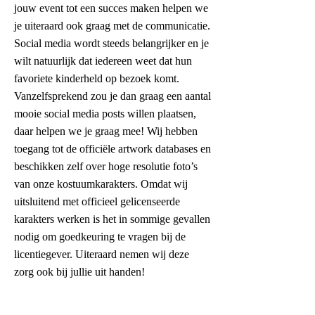
jouw event tot een succes maken helpen we
je uiteraard ook graag met de communicatie.
Social media wordt steeds belangrijker en je
wilt natuurlijk dat iedereen weet dat hun
favoriete kinderheld op bezoek komt.
Vanzelfsprekend zou je dan graag een aantal
mooie social media posts willen plaatsen,
daar helpen we je graag mee! Wij hebben
toegang tot de officiële artwork databases en
beschikken zelf over hoge resolutie foto’s
van onze kostuumkarakters. Omdat wij
uitsluitend met officieel gelicenseerde
karakters werken is het in sommige gevallen
nodig om goedkeuring te vragen bij de
licentiegever. Uiteraard nemen wij deze
zorg ook bij jullie uit handen!