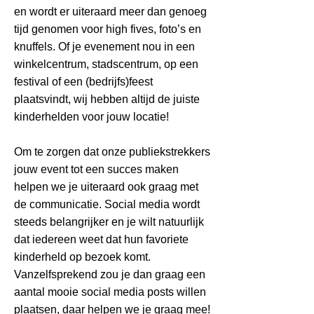
en wordt er uiteraard meer dan genoeg
tijd genomen voor high fives, foto’s en
knuffels. Of je evenement nou in een
winkelcentrum, stadscentrum, op een
festival of een (bedrijfs)feest
plaatsvindt, wij hebben altijd de juiste
kinderhelden voor jouw locatie!
Om te zorgen dat onze publiekstrekkers
jouw event tot een succes maken
helpen we je uiteraard ook graag met
de communicatie. Social media wordt
steeds belangrijker en je wilt natuurlijk
dat iedereen weet dat hun favoriete
kinderheld op bezoek komt.
Vanzelfsprekend zou je dan graag een
aantal mooie social media posts willen
plaatsen, daar helpen we je graag mee!