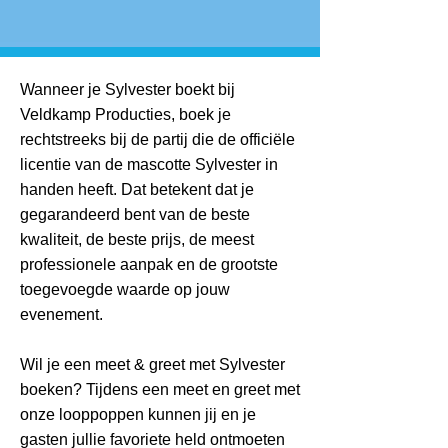
Wanneer je Sylvester boekt bij
Veldkamp Producties, boek je
rechtstreeks bij de partij die de officiële
licentie van de mascotte Sylvester in
handen heeft. Dat betekent dat je
gegarandeerd bent van de beste
kwaliteit, de beste prijs, de meest
professionele aanpak en de grootste
toegevoegde waarde op jouw
evenement.
Wil je een meet & greet met Sylvester
boeken? Tijdens een meet en greet met
onze looppoppen kunnen jij en je
gasten jullie favoriete held ontmoeten