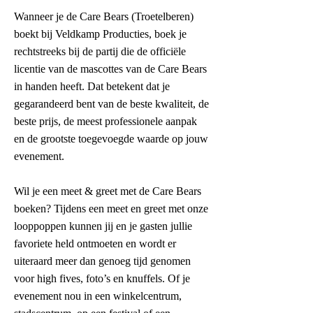
Wanneer je de Care Bears (Troetelberen)
boekt bij Veldkamp Producties, boek je
rechtstreeks bij de partij die de officiële
licentie van de mascottes van de Care Bears
in handen heeft. Dat betekent dat je
gegarandeerd bent van de beste kwaliteit, de
beste prijs, de meest professionele aanpak
en de grootste toegevoegde waarde op jouw
evenement.
Wil je een meet & greet met de Care Bears
boeken? Tijdens een meet en greet met onze
looppoppen kunnen jij en je gasten jullie
favoriete held ontmoeten en wordt er
uiteraard meer dan genoeg tijd genomen
voor high fives, foto’s en knuffels. Of je
evenement nou in een winkelcentrum,