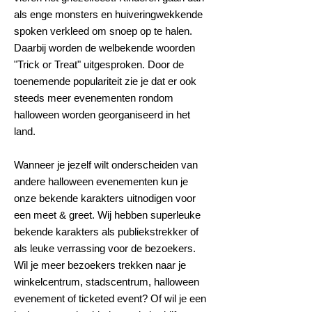
als enge monsters en huiveringwekkende
spoken verkleed om snoep op te halen.
Daarbij worden de welbekende woorden
"Trick or Treat" uitgesproken. Door de
toenemende populariteit zie je dat er ook
steeds meer evenementen rondom
halloween worden georganiseerd in het
land.
Wanneer je jezelf wilt onderscheiden van
andere halloween evenementen kun je
onze bekende karakters uitnodigen voor
een meet & greet.
Wij hebben superleuke
bekende karakters als publiekstrekker of
als leuke verrassing voor de bezoekers.
Wil je meer bezoekers trekken naar je
winkelcentrum, stadscentrum, halloween
evenement of ticketed event? Of wil je een