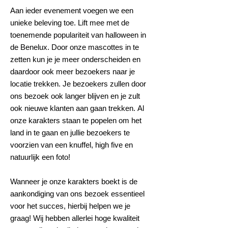
Aan ieder evenement voegen we een
unieke beleving toe. Lift mee met de
toenemende populariteit van halloween in
de Benelux. Door onze mascottes in te
zetten kun je je meer onderscheiden en
daardoor ook meer bezoekers naar je
locatie trekken. Je bezoekers zullen door
ons bezoek ook langer blijven en je zult
ook nieuwe klanten aan gaan trekken.
Al
onze karakters staan te popelen om het
land in te gaan en jullie bezoekers te
voorzien van een knuffel, high five en
natuurlijk een foto!
Wanneer je onze karakters boekt is de
aankondiging van ons bezoek essentieel
voor het succes, hierbij helpen we je
graag! Wij hebben allerlei hoge kwaliteit