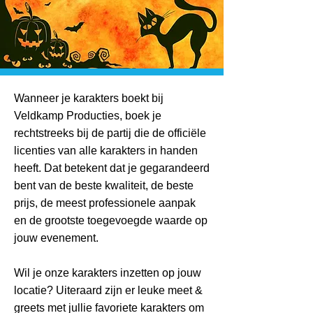
Wanneer je karakters boekt bij
Veldkamp Producties, boek je
rechtstreeks bij de partij die de officiële
licenties van alle karakters in handen
heeft. Dat betekent dat je gegarandeerd
bent van de beste kwaliteit, de beste
prijs, de meest professionele aanpak
en de grootste toegevoegde waarde op
jouw evenement.
Wil je onze karakters inzetten op jouw
locatie? Uiteraard zijn er leuke meet &
greets met jullie favoriete karakters om