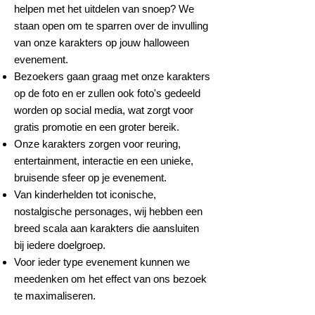
helpen met het uitdelen van snoep? We
staan open om te sparren over de invulling
van onze karakters op jouw halloween
evenement.
Bezoekers gaan graag met onze karakters
op de foto en er zullen ook foto's gedeeld
worden op social media, wat zorgt voor
gratis promotie en een groter bereik.
Onze karakters zorgen voor reuring,
entertainment, interactie en een unieke,
bruisende sfeer op je evenement.
Van kinderhelden tot iconische,
nostalgische personages, wij hebben een
breed scala aan karakters die aansluiten
bij iedere doelgroep.
Voor ieder type evenement kunnen we
meedenken om het effect van ons bezoek
te maximaliseren.