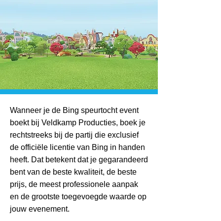
Wanneer je de Bing speurtocht event
boekt bij Veldkamp Producties, boek je
rechtstreeks bij de partij die exclusief
de officiële licentie van Bing in handen
heeft. Dat betekent dat je gegarandeerd
bent van de beste kwaliteit, de beste
prijs, de meest professionele aanpak
en de grootste toegevoegde waarde op
jouw evenement.