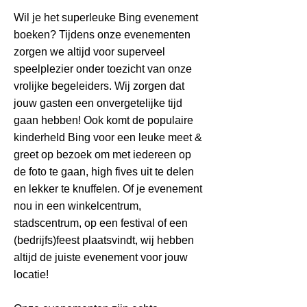
Wil je het superleuke Bing evenement
boeken? Tijdens onze evenementen
zorgen we altijd voor superveel
speelplezier onder toezicht van onze
vrolijke begeleiders. Wij zorgen dat
jouw gasten een onvergetelijke tijd
gaan hebben! Ook komt de populaire
kinderheld Bing voor een leuke meet &
greet op bezoek om met iedereen op
de foto te gaan, high fives uit te delen
en lekker te knuffelen. Of je evenement
nou in een winkelcentrum,
stadscentrum, op een festival of een
(bedrijfs)feest plaatsvindt, wij hebben
altijd de juiste evenement voor jouw
locatie!