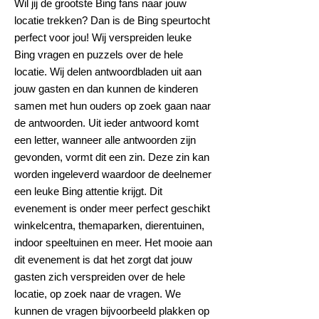
Wil jij de grootste Bing fans naar jouw
locatie trekken? Dan is de Bing speurtocht
perfect voor jou! Wij verspreiden leuke
Bing vragen en puzzels over de hele
locatie. Wij delen antwoordbladen uit aan
jouw gasten en dan kunnen de kinderen
samen met hun ouders op zoek gaan naar
de antwoorden. Uit ieder antwoord komt
een letter, wanneer alle antwoorden zijn
gevonden, vormt dit een zin. Deze zin kan
worden ingeleverd waardoor de deelnemer
een leuke Bing attentie krijgt. Dit
evenement is onder meer perfect geschikt
winkelcentra, themaparken, dierentuinen,
indoor speeltuinen en meer. Het mooie aan
dit evenement is dat het zorgt dat jouw
gasten zich verspreiden over de hele
locatie, op zoek naar de vragen. We
kunnen de vragen bijvoorbeeld plakken op